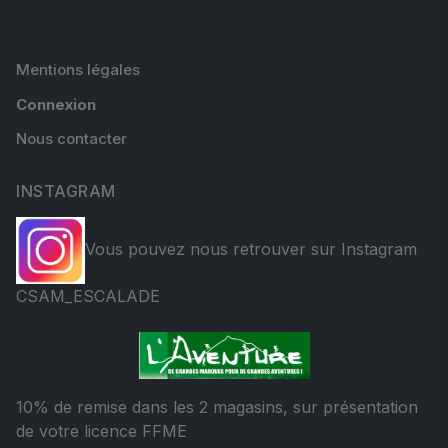
Mentions légales
Connexion
Nous contacter
INSTAGRAM
Vous pouvez nous retrouver sur Instagram
CSAM_ESCALADE
10% de remise dans les 2 magasins, sur présentation
de votre licence FFME